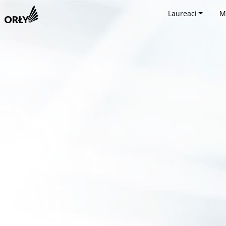
Laureaci
M