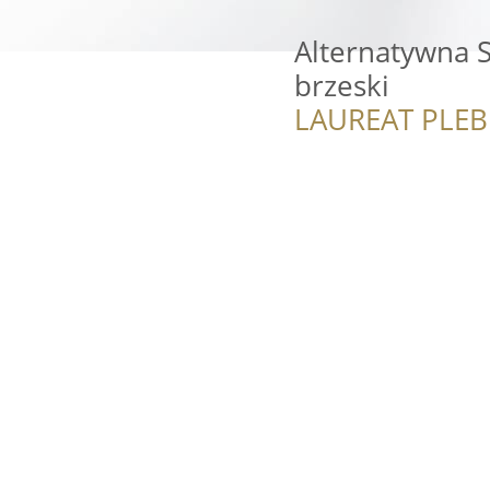
Alternatywna S
brzeski
LAUREAT PLEB