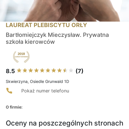
LAUREAT PLEBISCYTU ORŁY
Bartłomiejczyk Mieczysław. Prywatna
szkoła kierowców
8.5
(7)
Skwierzyna, Osiedle Grunwald 1D
Pokaż numer telefonu
O firmie:
Oceny na poszczególnych stronach