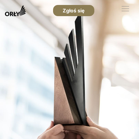
Zgłoś się