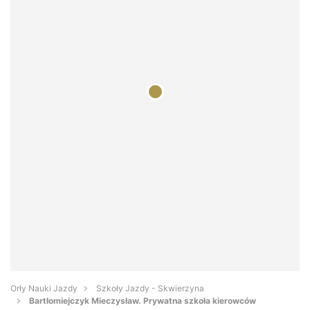
Orły Nauki Jazdy
Szkoły Jazdy - Skwierzyna
Bartłomiejczyk Mieczysław. Prywatna szkoła kierowców