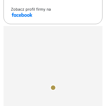
Zobacz profil firmy na