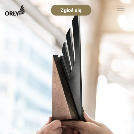
Zgłoś się