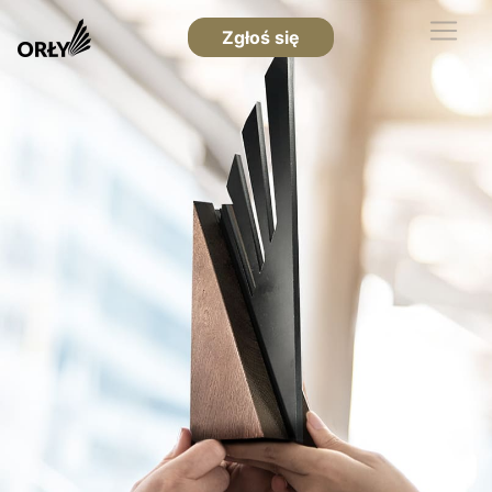
Zgłoś się