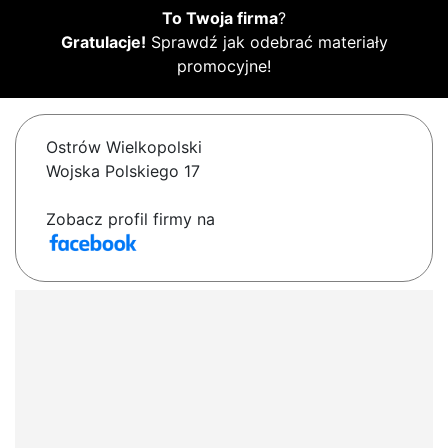
To Twoja firma
?
Gratulacje!
Sprawdź jak odebrać materiały
promocyjne!
Ostrów Wielkopolski
Wojska Polskiego 17
Zobacz profil firmy na