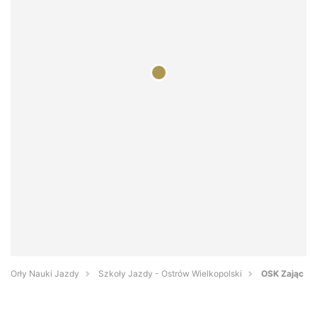
Orły Nauki Jazdy
Szkoły Jazdy - Ostrów Wielkopolski
OSK Zając