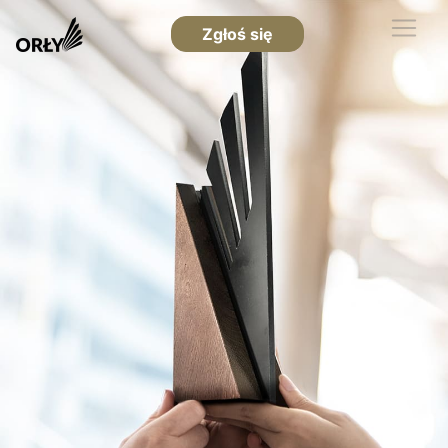
Zgłoś się