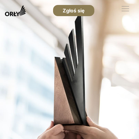
Zgłoś się