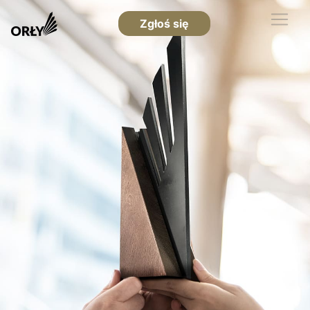
Zgłoś się