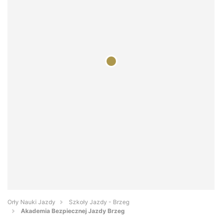
Orły Nauki Jazdy
Szkoły Jazdy - Brzeg
Akademia Bezpiecznej Jazdy Brzeg