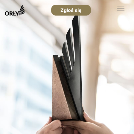
Zgłoś się