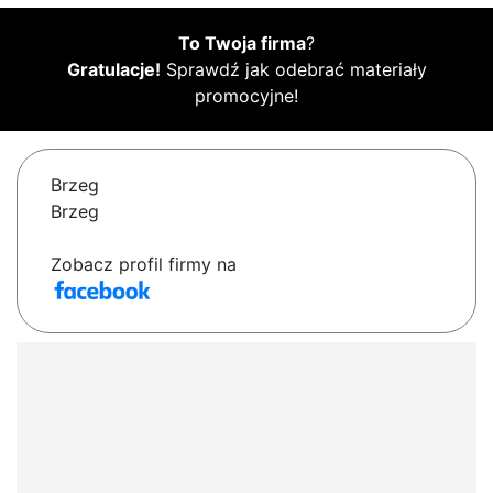
To Twoja firma
?
Gratulacje!
Sprawdź jak odebrać materiały
promocyjne!
Brzeg
Brzeg
Zobacz profil firmy na