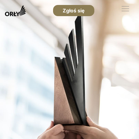
Zgłoś się