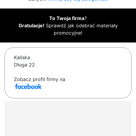
To Twoja firma
?
Gratulacje!
Sprawdź jak odebrać materiały
promocyjne!
Kaliska
Długa 22
Zobacz profil firmy na