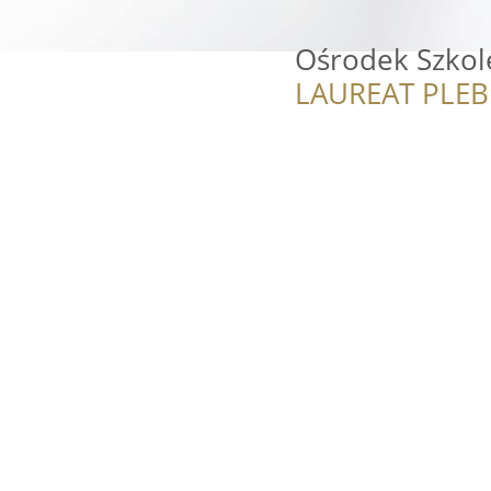
Ośrodek Szkol
LAUREAT PLEB