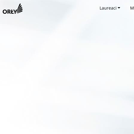
Laureaci
M