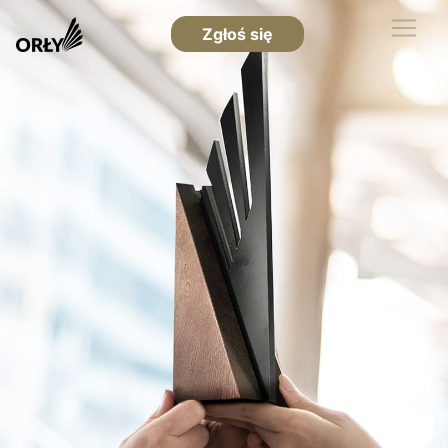
Zgłoś się