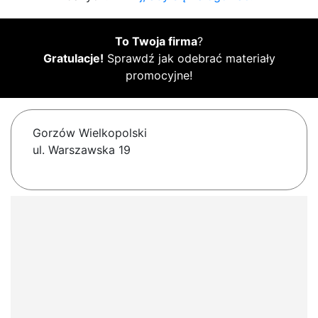
To Twoja firma
?
Gratulacje!
Sprawdź jak odebrać materiały
promocyjne!
Gorzów Wielkopolski
ul. Warszawska 19