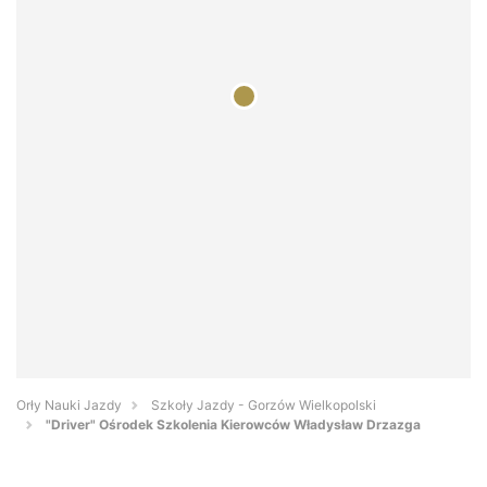
Orły Nauki Jazdy
Szkoły Jazdy - Gorzów Wielkopolski
"Driver" Ośrodek Szkolenia Kierowców Władysław Drzazga