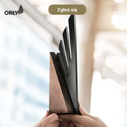
Zgłoś się