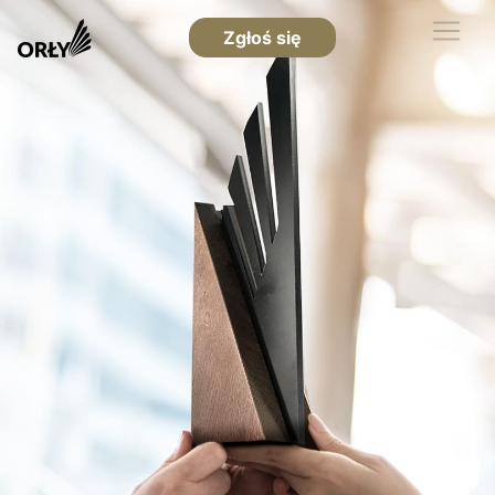
Zgłoś się