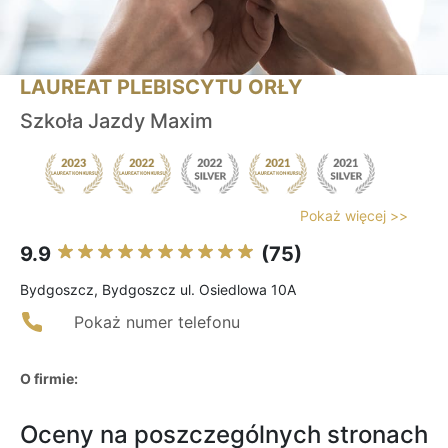
LAUREAT PLEBISCYTU ORŁY
Szkoła Jazdy Maxim
Pokaż więcej >>
9.9
(75)
Bydgoszcz, Bydgoszcz ul. Osiedlowa 10A
Pokaż numer telefonu
O firmie:
Oceny na poszczególnych stronach