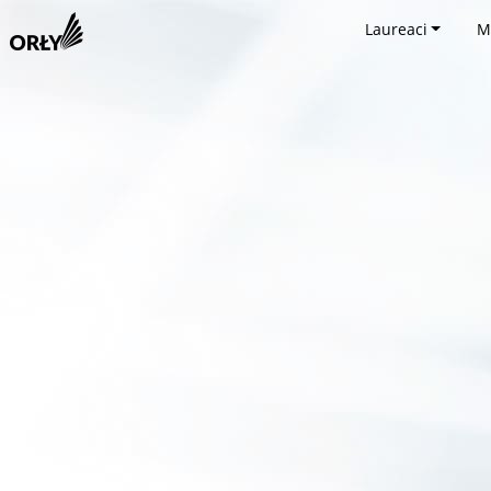
Laureaci
M