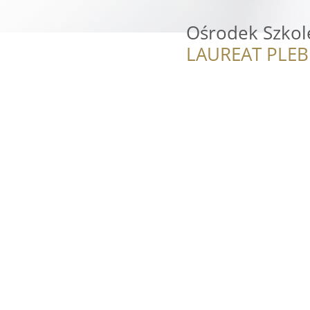
Ośrodek Szkol
LAUREAT PLEB