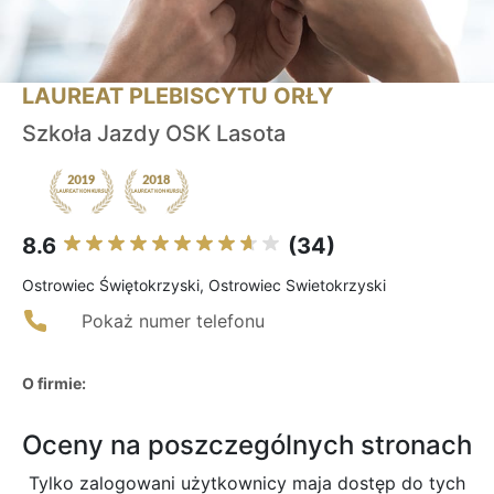
LAUREAT PLEBISCYTU ORŁY
Szkoła Jazdy OSK Lasota
8.6
(34)
Ostrowiec Świętokrzyski, Ostrowiec Swietokrzyski
Pokaż numer telefonu
O firmie:
Oceny na poszczególnych stronach
Tylko zalogowani użytkownicy maja dostęp do tych