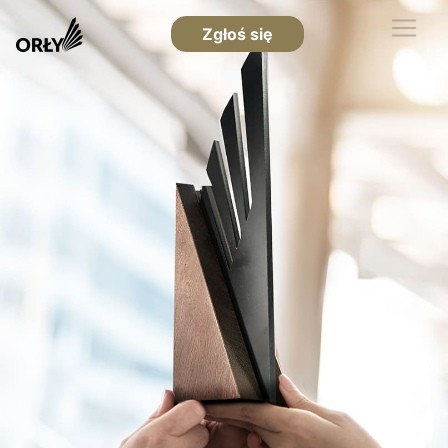
Zgłoś się