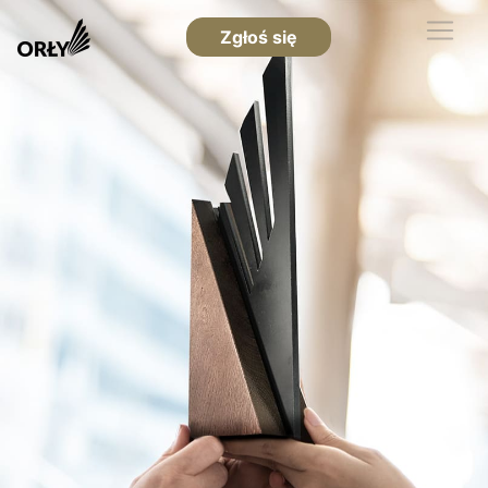
Zgłoś się