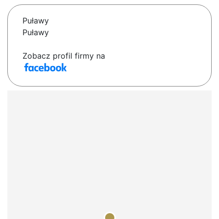
Puławy
Puławy
Zobacz profil firmy na