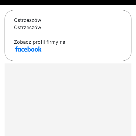
Ostrzeszów
Ostrzeszów
Zobacz profil firmy na