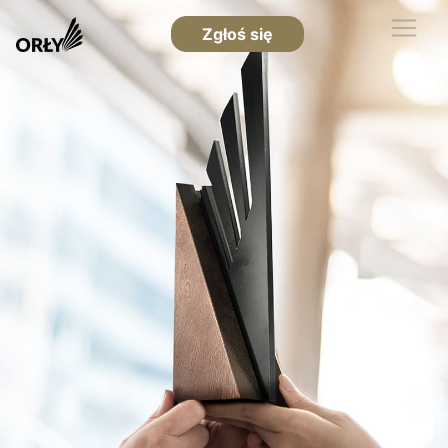
Zgłoś się