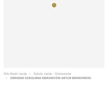
Orły Nauki Jazdy
Szkoły Jazdy - Ostrzeszów
OŚRODEK SZKOLENIA KIEROWCÓW ARTUR BRONOWICKI