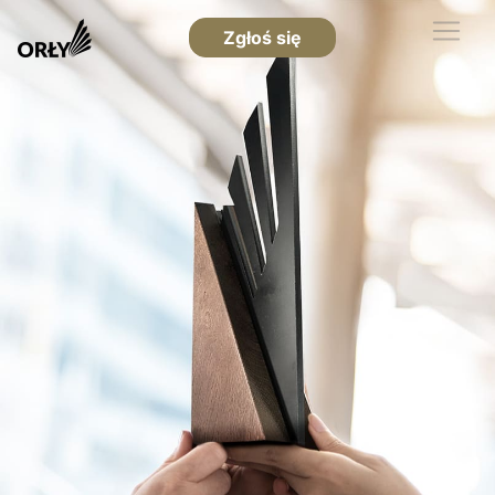
Zgłoś się