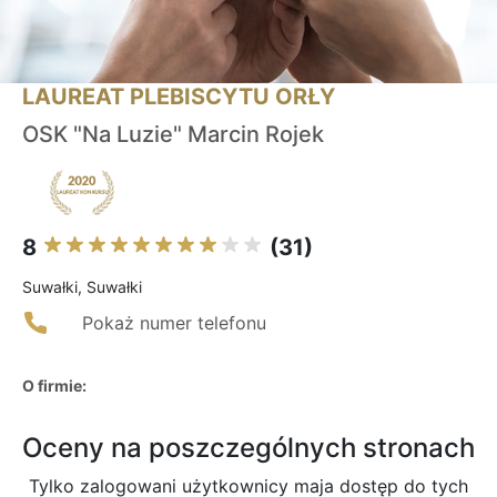
LAUREAT PLEBISCYTU ORŁY
OSK "Na Luzie" Marcin Rojek
8
(31)
Suwałki, Suwałki
Pokaż numer telefonu
O firmie:
Oceny na poszczególnych stronach
Tylko zalogowani użytkownicy maja dostęp do tych