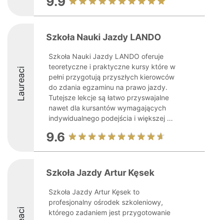
9.9
Szkoła Nauki Jazdy LANDO
Szkoła Nauki Jazdy LANDO oferuje
teoretyczne i praktyczne kursy które w
Laureaci
pełni przygotują przyszłych kierowców
do zdania egzaminu na prawo jazdy.
Tutejsze lekcje są łatwo przyswajalne
nawet dla kursantów wymagających
indywidualnego podejścia i większej ...
9.6
Szkoła Jazdy Artur Kęsek
Szkoła Jazdy Artur Kęsek to
profesjonalny ośrodek szkoleniowy,
którego zadaniem jest przygotowanie