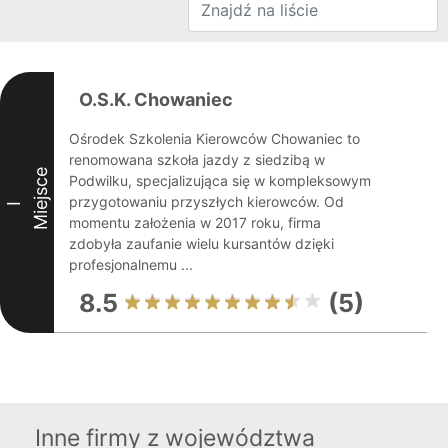
O.S.K. Chowaniec
Ośrodek Szkolenia Kierowców Chowaniec to
renomowana szkoła jazdy z siedzibą w
Miejsce
Podwilku, specjalizująca się w kompleksowym
przygotowaniu przyszłych kierowców. Od
I
momentu założenia w 2017 roku, firma
zdobyła zaufanie wielu kursantów dzięki
profesjonalnemu ...
8.5
(5)
Inne firmy z województwa