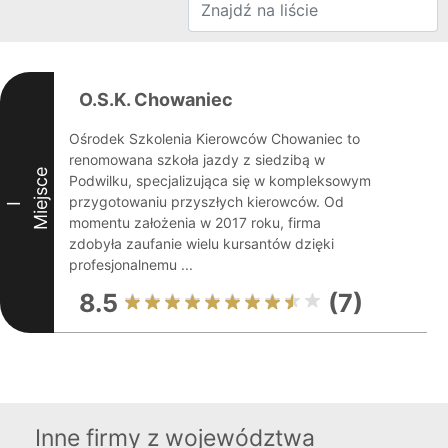
O.S.K. Chowaniec
Ośrodek Szkolenia Kierowców Chowaniec to
renomowana szkoła jazdy z siedzibą w
Miejsce
Podwilku, specjalizująca się w kompleksowym
przygotowaniu przyszłych kierowców. Od
I
momentu założenia w 2017 roku, firma
zdobyła zaufanie wielu kursantów dzięki
profesjonalnemu ...
8.5
(7)
Inne firmy z województwa