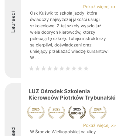
Pokaż więcej >>
Osk Kuświk to szkoła jazdy, która
Laureaci
świadczy najwyższej jakości usługi
szkoleniowe. Z tej szkoły wyszło już
wiele dobrych kierowców, którzy
polecają tę szkołę. Tutejsi instruktorzy
są cierpliwi, doświadczeni oraz
umiejący przekazać wiedzę kursantowi.
W ...
LUZ Ośrodek Szkolenia
Kierowców Piotrków Trybunalski
Pokaż więcej >>
W Środzie Wielkopolskiej na ulicy