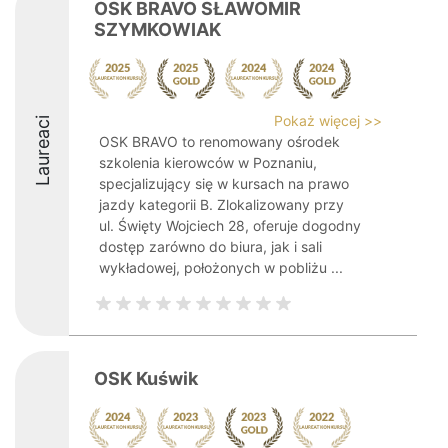
OSK BRAVO SŁAWOMIR
SZYMKOWIAK
Pokaż więcej >>
Laureaci
OSK BRAVO to renomowany ośrodek
szkolenia kierowców w Poznaniu,
specjalizujący się w kursach na prawo
jazdy kategorii B. Zlokalizowany przy
ul. Święty Wojciech 28, oferuje dogodny
dostęp zarówno do biura, jak i sali
wykładowej, położonych w pobliżu ...
OSK Kuświk