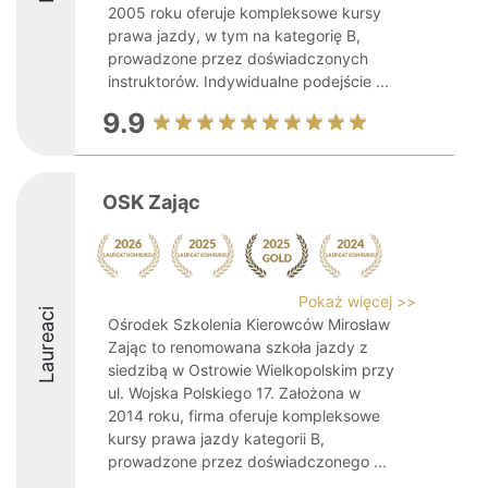
2005 roku oferuje kompleksowe kursy
prawa jazdy, w tym na kategorię B,
prowadzone przez doświadczonych
instruktorów. Indywidualne podejście ...
9.9
OSK Zając
Pokaż więcej >>
Laureaci
Ośrodek Szkolenia Kierowców Mirosław
Zając to renomowana szkoła jazdy z
siedzibą w Ostrowie Wielkopolskim przy
ul. Wojska Polskiego 17. Założona w
2014 roku, firma oferuje kompleksowe
kursy prawa jazdy kategorii B,
prowadzone przez doświadczonego ...