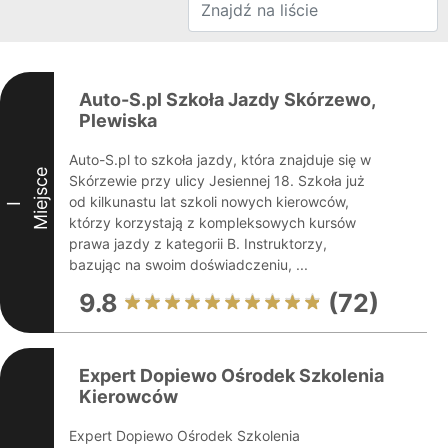
Auto-S.pl Szkoła Jazdy Skórzewo,
Plewiska
Auto-S.pl to szkoła jazdy, która znajduje się w
Miejsce
Skórzewie przy ulicy Jesiennej 18. Szkoła już
od kilkunastu lat szkoli nowych kierowców,
I
którzy korzystają z kompleksowych kursów
prawa jazdy z kategorii B. Instruktorzy,
bazując na swoim doświadczeniu, ...
9.8
(72)
Expert Dopiewo Ośrodek Szkolenia
Kierowców
Expert Dopiewo Ośrodek Szkolenia