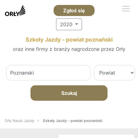
Zgłoś się
2020
Szkoły Jazdy - powiat poznański
oraz inne firmy z branży nagrodzone przez Orły
Szukaj
Orły Nauki Jazdy
Szkoły Jazdy - powiat poznański