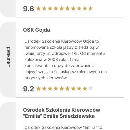
9.6
OSK Gojda
Ośrodek Szkolenia Kierowców Gojda to
renomowana szkoła jazdy z siedzibą w
Laureaci
Iwnie, przy ul. Zdrojowej 1/8. Od momentu
założenia w 2008 roku, firma
konsekwentnie dąży do zapewnienia
najwyższej jakości usług szkoleniowych dla
przyszłych kierowców. ...
9.2
Ośrodek Szkolenia Kierowców
"Emilia" Emilia Śniedziewska
Ośrodek Szkolenia Kierowców "Emilia" to