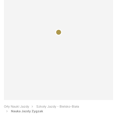
Orły Nauki Jazdy
Szkoły Jazdy - Bielsko-Biała
Nauka Jazdy Zygzak