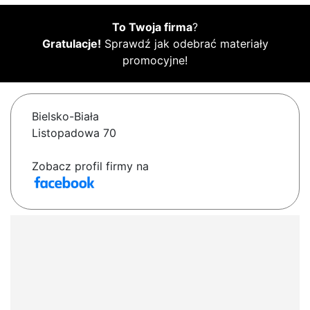
To Twoja firma
?
Gratulacje!
Sprawdź jak odebrać materiały
promocyjne!
Bielsko-Biała
Listopadowa 70
Zobacz profil firmy na