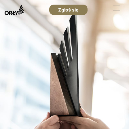
Zgłoś się