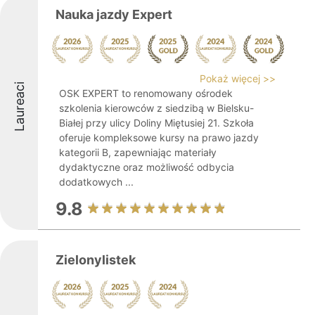
Nauka jazdy Expert
Pokaż więcej >>
Laureaci
OSK EXPERT to renomowany ośrodek
szkolenia kierowców z siedzibą w Bielsku-
Białej przy ulicy Doliny Miętusiej 21. Szkoła
oferuje kompleksowe kursy na prawo jazdy
kategorii B, zapewniając materiały
dydaktyczne oraz możliwość odbycia
dodatkowych ...
9.8
Zielonylistek