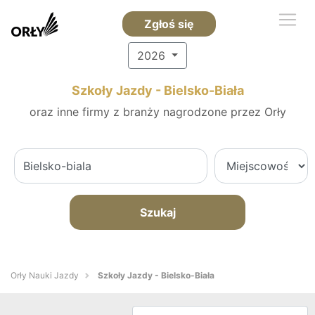
Zgłoś się
2026
Szkoły Jazdy - Bielsko-Biała
oraz inne firmy z branży nagrodzone przez Orły
Szukaj
Orły Nauki Jazdy
Szkoły Jazdy - Bielsko-Biała