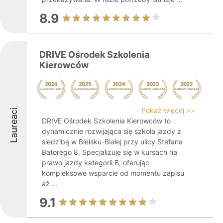
8.9
DRIVE Ośrodek Szkolenia
Kierowców
Pokaż więcej >>
Laureaci
DRIVE Ośrodek Szkolenia Kierowców to
dynamicznie rozwijająca się szkoła jazdy z
siedzibą w Bielsku-Białej przy ulicy Stefana
Batorego 8. Specjalizuje się w kursach na
prawo jazdy kategorii B, oferując
kompleksowe wsparcie od momentu zapisu
aż ...
9.1