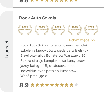
9.8
Rock Auto Szkoła
Pokaż więcej >>
Laureaci
Rock Auto Szkoła to renomowany ośrodek
szkolenia kierowców z siedzibą w Bielsku-
Białej przy ulicy Bohaterów Warszawy 20.
Szkoła oferuje kompleksowe kursy prawa
jazdy kategorii B, dostosowane do
indywidualnych potrzeb kursantów.
Współpracując z ...
8.9