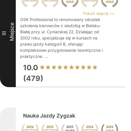
Pokaż więcej >>
OSK Professional to renomowany ośrodek
Miejsce
szkolenia kierowców z siedzibą w Bielsku-
Białej przy ul. Cyniarskiej 22. Działając od
III
2002 roku, specjalizuje się w kursach na
prawo jazdy kategorii B, oferując
kompleksowe przygotowanie teoretyczne i
praktyczne. ...
10.0
(479)
Nauka Jazdy Zygzak