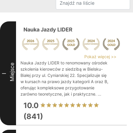
Nauka Jazdy LIDER
Pokaż więcej >>
Nauka Jazdy LIDER to renomowany ośrodek
Miejsce
szkolenia kierowców z siedzibą w Bielsku-
I
Białej przy ul. Cyniarskiej 22. Specjalizuje się
w kursach na prawo jazdy kategorii A oraz B,
oferując kompleksowe przygotowanie
zarówno teoretyczne, jak i praktyczne. ...
10.0
(841)