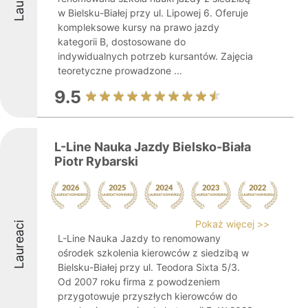
w Bielsku-Białej przy ul. Lipowej 6. Oferuje
kompleksowe kursy na prawo jazdy
kategorii B, dostosowane do
indywidualnych potrzeb kursantów. Zajęcia
teoretyczne prowadzone ...
9.5
L-Line Nauka Jazdy Bielsko-Biała
Piotr Rybarski
Pokaż więcej >>
Laureaci
L-Line Nauka Jazdy to renomowany
ośrodek szkolenia kierowców z siedzibą w
Bielsku-Białej przy ul. Teodora Sixta 5/3.
Od 2007 roku firma z powodzeniem
przygotowuje przyszłych kierowców do