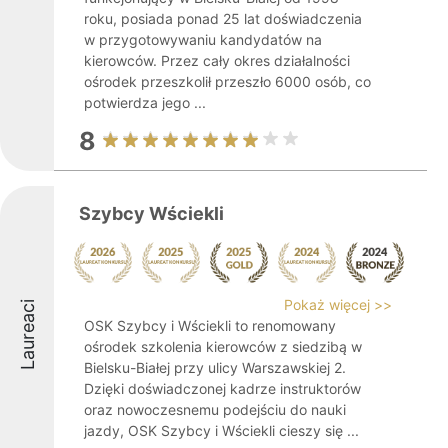
roku, posiada ponad 25 lat doświadczenia
w przygotowywaniu kandydatów na
kierowców. Przez cały okres działalności
ośrodek przeszkolił przeszło 6000 osób, co
potwierdza jego ...
8
Szybcy Wściekli
Pokaż więcej >>
Laureaci
OSK Szybcy i Wściekli to renomowany
ośrodek szkolenia kierowców z siedzibą w
Bielsku-Białej przy ulicy Warszawskiej 2.
Dzięki doświadczonej kadrze instruktorów
oraz nowoczesnemu podejściu do nauki
jazdy, OSK Szybcy i Wściekli cieszy się ...