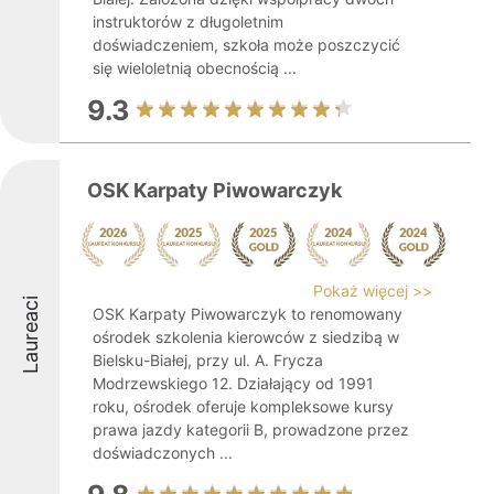
instruktorów z długoletnim
doświadczeniem, szkoła może poszczycić
się wieloletnią obecnością ...
9.3
OSK Karpaty Piwowarczyk
Pokaż więcej >>
Laureaci
OSK Karpaty Piwowarczyk to renomowany
ośrodek szkolenia kierowców z siedzibą w
Bielsku-Białej, przy ul. A. Frycza
Modrzewskiego 12. Działający od 1991
roku, ośrodek oferuje kompleksowe kursy
prawa jazdy kategorii B, prowadzone przez
doświadczonych ...