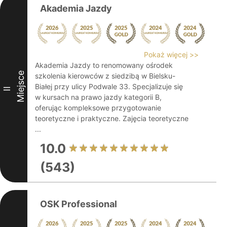
Akademia Jazdy
Pokaż więcej >>
Akademia Jazdy to renomowany ośrodek
Miejsce
szkolenia kierowców z siedzibą w Bielsku-
Białej przy ulicy Podwale 33. Specjalizuje się
II
w kursach na prawo jazdy kategorii B,
oferując kompleksowe przygotowanie
teoretyczne i praktyczne. Zajęcia teoretyczne
...
10.0
(543)
OSK Professional